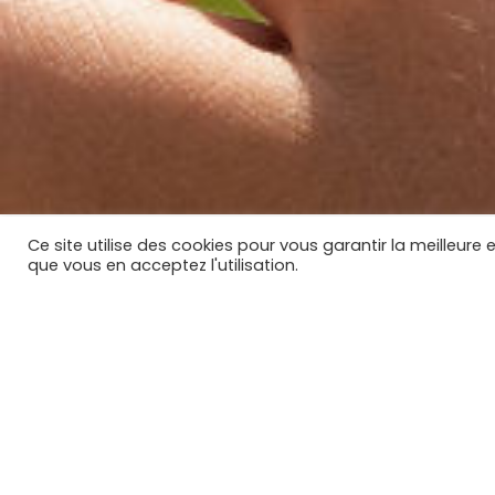
Ce site utilise des cookies pour vous garantir la meilleure 
que vous en acceptez l'utilisation.
No
Des catalogues promotio