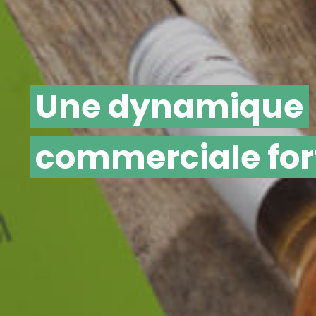
Une dynamique
commerciale for