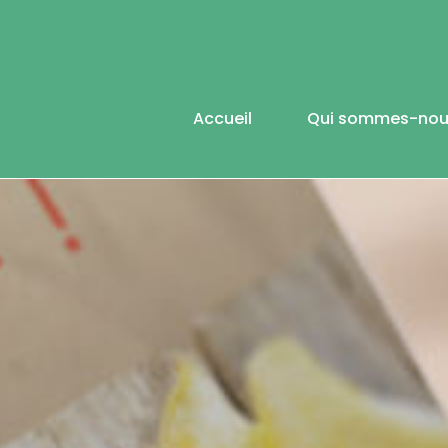
Accueil
Qui sommes-nou